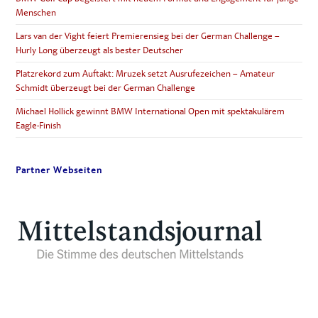
Menschen
Lars van der Vight feiert Premierensieg bei der German Challenge –
Hurly Long überzeugt als bester Deutscher
Platzrekord zum Auftakt: Mruzek setzt Ausrufezeichen – Amateur
Schmidt überzeugt bei der German Challenge
Michael Hollick gewinnt BMW International Open mit spektakulärem
Eagle-Finish
Partner Webseiten