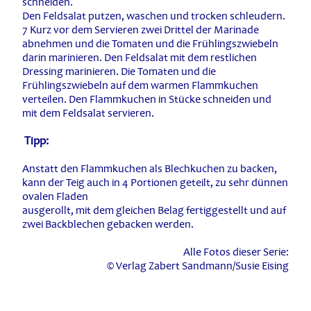
schneiden.
Den Feldsalat putzen, waschen und trocken schleudern.
7 Kurz vor dem Servieren zwei Drittel der Marinade
abnehmen und die Tomaten und die Frühlingszwiebeln
darin marinieren. Den Feldsalat mit dem restlichen
Dressing marinieren. Die Tomaten und die
Frühlingszwiebeln auf dem warmen Flammkuchen
verteilen. Den Flammkuchen in Stücke schneiden und
mit dem Feldsalat servieren.
Tipp:
Anstatt den Flammkuchen als Blechkuchen zu backen,
kann der Teig auch in 4 Portionen geteilt, zu sehr dünnen
ovalen Fladen
ausgerollt, mit dem gleichen Belag fertiggestellt und auf
zwei Backblechen gebacken werden.
Alle Fotos dieser Serie:
© Verlag Zabert Sandmann/Susie Eising