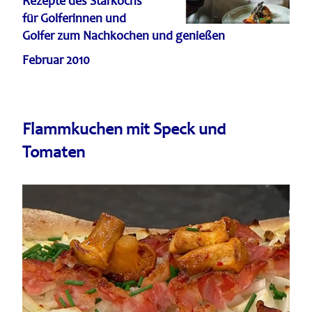
Rezepte des Starkochs
für Golferinnen und
Golfer zum Nachkochen und genießen
Februar 2010
Flammkuchen mit Speck und
Tomaten