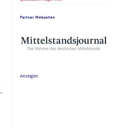
Partner Webseiten
Anzeigen
25