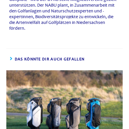
unterstützen. Der NABU plant, in Zusammenarbeit mit
den Golfanlagen und Naturschutzexperten und -
expertinnen, Biodiversitätsprojekte zu entwickeln, die
die Artenvielfalt auf Golfplätzen in Niedersachsen
fördern.
DAS KÖNNTE DIR AUCH GEFALLEN