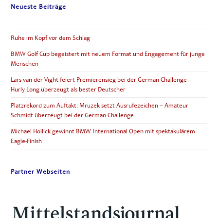
Neueste Beiträge
Ruhe im Kopf vor dem Schlag
BMW Golf Cup begeistert mit neuem Format und Engagement für junge
Menschen
Lars van der Vight feiert Premierensieg bei der German Challenge –
Hurly Long überzeugt als bester Deutscher
Platzrekord zum Auftakt: Mruzek setzt Ausrufezeichen – Amateur
Schmidt überzeugt bei der German Challenge
Michael Hollick gewinnt BMW International Open mit spektakulärem
Eagle-Finish
Partner Webseiten