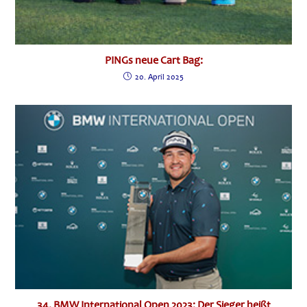
PINGs neue Cart Bag:
20. April 2025
34. BMW International Open 2023: Der Sieger heißt