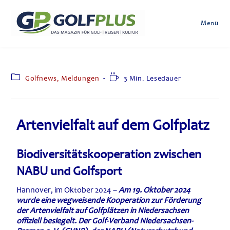
Menü
Golfnews, Meldungen
3 Min. Lesedauer
Artenvielfalt auf dem Golfplatz
Biodiversitätskooperation zwischen
NABU und Golfsport
Hannover, im Oktober 2024 –
Am 19. Oktober 2024
wurde eine wegweisende Kooperation zur Förderung
der Artenvielfalt auf Golfplätzen in Niedersachsen
offiziell besiegelt. Der Golf-Verband Niedersachsen-