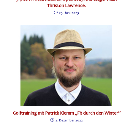
Thriston Lawrence.
25. Juni 2023
Golftraining mit Patrick Klemm „Fit durch den Winter”
2. Dezember 2022