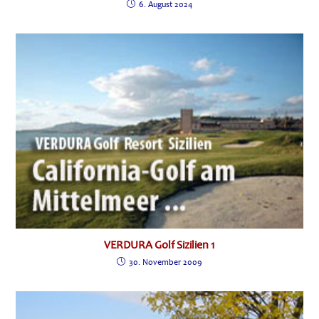
6. August 2024
VERDURA Golf Sizilien 1
30. November 2009