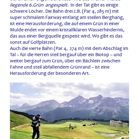
liegende 6.Grün angespielt.
In der Tat gibt es einige
schwere Löcher. Die Bahn drei z.B. (Par 4, 285 m) mit
super schmalem Fairway entlang am steilen Berghang,
ist eine Herausforderung, die auf einem Grün in einer
Mulde endet vor einem kristallklaren Wasserhindernis,
das aus einer Bergquelle gespeist wird. Wo gibt es das
sonst auf Golfplätzen.
Auch die vierte Bahn (Par 4, 274 m) mit dem Abschlag im
Tal – für die Herren steil bergauf über ein Biotop – und
weiter bergauf zum Grün, über ein Bächlein zwischen
Fahne und steil abfallendem Grünrand – ist eine
Herausforderung der besonderen Art.