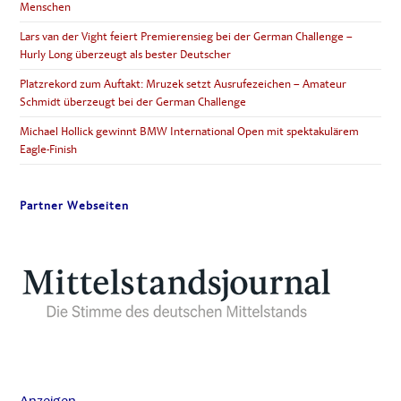
Menschen
Lars van der Vight feiert Premierensieg bei der German Challenge –
Hurly Long überzeugt als bester Deutscher
Platzrekord zum Auftakt: Mruzek setzt Ausrufezeichen – Amateur
Schmidt überzeugt bei der German Challenge
Michael Hollick gewinnt BMW International Open mit spektakulärem
Eagle-Finish
Partner Webseiten