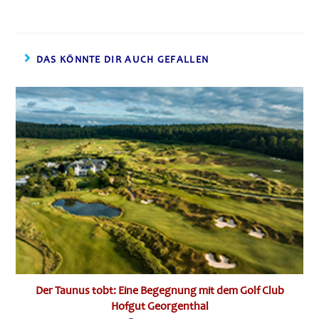
DAS KÖNNTE DIR AUCH GEFALLEN
Der Taunus tobt: Eine Begegnung mit dem Golf Club
Hofgut Georgenthal