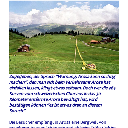
Zugegeben, der Spruch “Warnung: Arosa kann süchtig
machen”, den man sich beim Verkehrsamt Arosa hat
einfallen lassen, klingt etwas seltsam. Doch wer die 365
Kurven vom schweizerischen Chur aus in das 30
Kilometer entfernte Arosa bewältigt hat, wird
bestätigen können “es ist etwas dran an diesem
Spruch”.
Die Besucher empfängt in Arosa eine Bergwelt von