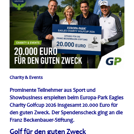
Charity & Events
Prominente Teilnehmer aus Sport und
Showbusiness erspielten beim Europa-Park Eagles
Charity Golfcup 2026 insgesamt 20.000 Euro für
den guten Zweck. Der Spendenscheck ging an die
Franz Beckenbauer-Stiftung.
Golf für den guten Zweck