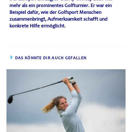
mehr als ein prominentes Golfturnier. Er war ein
Beispiel dafür, wie der Golfsport Menschen
zusammenbringt, Aufmerksamkeit schafft und
konkrete Hilfe ermöglicht.
DAS KÖNNTE DIR AUCH GEFALLEN