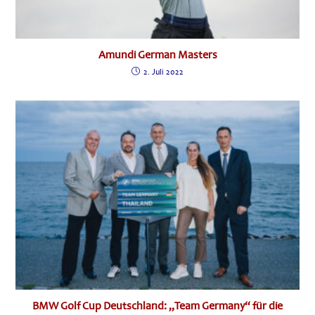
Amundi German Masters
2. Juli 2022
BMW Golf Cup Deutschland: „Team Germany“ für die