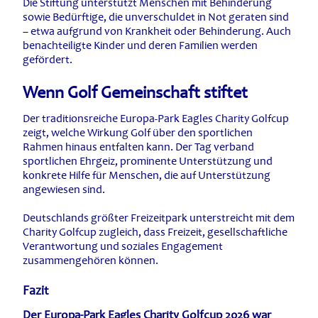
Die Stiftung unterstützt Menschen mit Behinderung
sowie Bedürftige, die unverschuldet in Not geraten sind
– etwa aufgrund von Krankheit oder Behinderung. Auch
benachteiligte Kinder und deren Familien werden
gefördert.
Wenn Golf Gemeinschaft stiftet
Der traditionsreiche Europa-Park Eagles Charity Golfcup
zeigt, welche Wirkung Golf über den sportlichen
Rahmen hinaus entfalten kann. Der Tag verband
sportlichen Ehrgeiz, prominente Unterstützung und
konkrete Hilfe für Menschen, die auf Unterstützung
angewiesen sind.
Deutschlands größter Freizeitpark unterstreicht mit dem
Charity Golfcup zugleich, dass Freizeit, gesellschaftliche
Verantwortung und soziales Engagement
zusammengehören können.
Fazit
Der Europa-Park Eagles Charity Golfcup 2026 war