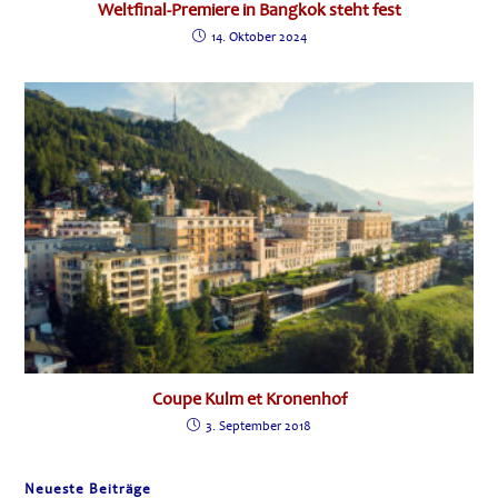
Weltfinal-Premiere in Bangkok steht fest
14. Oktober 2024
Coupe Kulm et Kronenhof
3. September 2018
Neueste Beiträge