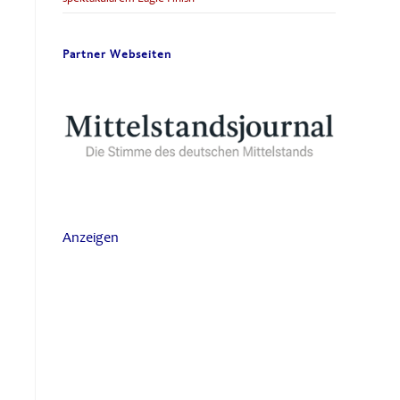
Partner Webseiten
Anzeigen