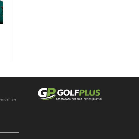
wenden Sie