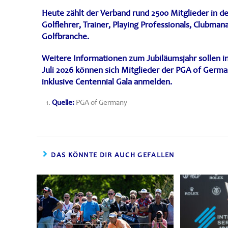
Heute zählt der Verband rund
2500 Mitglieder
in de
Golflehrer, Trainer, Playing Professionals, Clubma
Golfbranche.
Weitere Informationen zum Jubiläumsjahr sollen
Juli 2026
können sich Mitglieder der PGA of Germ
inklusive Centennial Gala anmelden.
Quelle:
PGA of Germany
DAS KÖNNTE DIR AUCH GEFALLEN