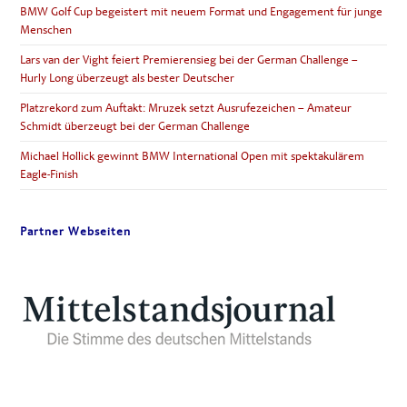
BMW Golf Cup begeistert mit neuem Format und Engagement für junge
Menschen
Lars van der Vight feiert Premierensieg bei der German Challenge –
Hurly Long überzeugt als bester Deutscher
Platzrekord zum Auftakt: Mruzek setzt Ausrufezeichen – Amateur
Schmidt überzeugt bei der German Challenge
Michael Hollick gewinnt BMW International Open mit spektakulärem
Eagle-Finish
Partner Webseiten