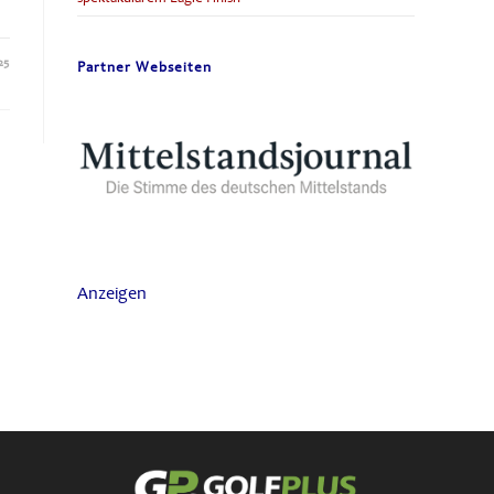
25
Partner Webseiten
Anzeigen