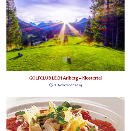
GOLFCLUB LECH Arlberg – Klostertal
7. November 2024