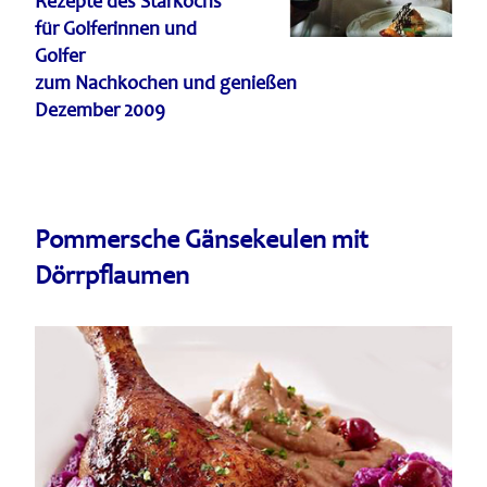
Rezepte des Starkochs
für Golferinnen und
Golfer
zum Nachkochen und genießen
Dezember 2009
Pommersche Gänsekeulen mit
Dörrpflaumen