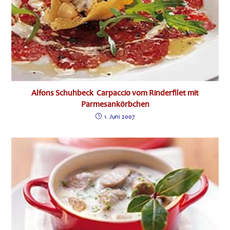
Alfons Schuhbeck Carpaccio vom Rinderfilet mit
Parmesankörbchen
1. Juni 2007