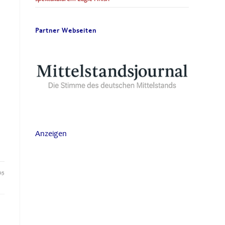
Partner Webseiten
Anzeigen
25