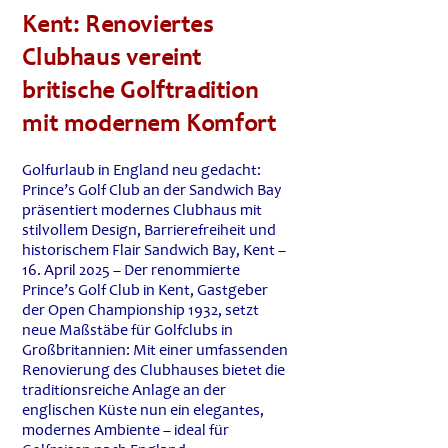
Kent: Renoviertes
Clubhaus vereint
britische Golftradition
mit modernem Komfort
Golfurlaub in England neu gedacht:
Prince’s Golf Club an der Sandwich Bay
präsentiert modernes Clubhaus mit
stilvollem Design, Barrierefreiheit und
historischem Flair Sandwich Bay, Kent –
16. April 2025 – Der renommierte
Prince’s Golf Club in Kent, Gastgeber
der Open Championship 1932, setzt
neue Maßstäbe für Golfclubs in
Großbritannien: Mit einer umfassenden
Renovierung des Clubhauses bietet die
traditionsreiche Anlage an der
englischen Küste nun ein elegantes,
modernes Ambiente – ideal für