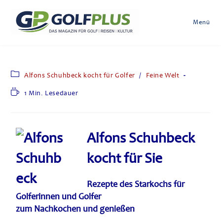
Menü
Alfons Schuhbeck kocht für Golfer
/
Feine Welt
1 Min. Lesedauer
Alfons Schuhbeck
kocht für Sie
Rezepte des Starkochs für
Golferinnen und Golfer
zum Nachkochen und genießen