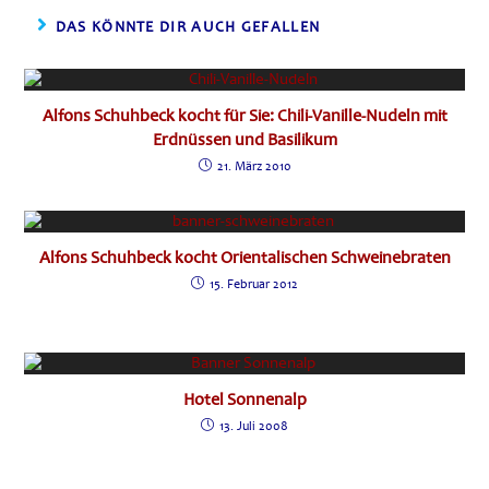
DAS KÖNNTE DIR AUCH GEFALLEN
Alfons Schuhbeck kocht für Sie: Chili-Vanille-Nudeln mit
Erdnüssen und Basilikum
21. März 2010
Alfons Schuhbeck kocht Orientalischen Schweinebraten
15. Februar 2012
Hotel Sonnenalp
13. Juli 2008