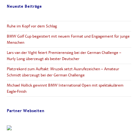
Neueste Beiträge
Ruhe im Kopf vor dem Schlag
BMW Golf Cup begeistert mit neuem Format und Engagement für junge
Menschen
Lars van der Vight feiert Premierensieg bei der German Challenge –
Hurly Long überzeugt als bester Deutscher
Platzrekord zum Auftakt: Mruzek setzt Ausrufezeichen – Amateur
Schmidt überzeugt bei der German Challenge
Michael Hollick gewinnt BMW International Open mit spektakulärem
Eagle-Finish
Partner Webseiten