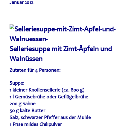
Januar 2012
Selleriesuppe mit Zimt-Äpfeln und
Walnüssen
Zutaten für 4 Personen:
Suppe:
1 kleiner Knollensellerie (ca. 800 g)
1 l Gemüsebrühe oder Geflügelbrühe
200 g Sahne
50 g kalte Butter
Salz, schwarzer Pfeffer aus der Mühle
1 Prise mildes Chilipulver