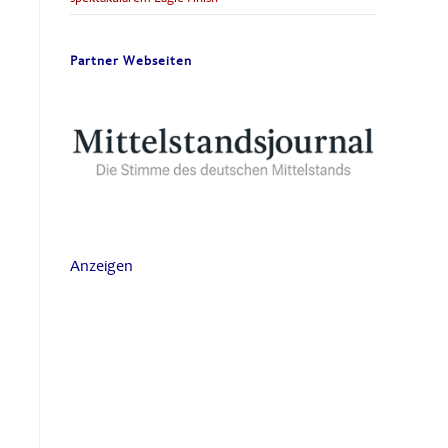
Partner Webseiten
Anzeigen