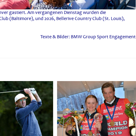
Denver gastiert. Am vergangenen Dienstag wurden die
lub (Baltimore), und 2026, Bellerive Country Club (St. Louis),
Texte & Bilder: BMW Group Sport Engagement