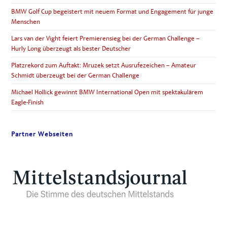
BMW Golf Cup begeistert mit neuem Format und Engagement für junge
Menschen
Lars van der Vight feiert Premierensieg bei der German Challenge –
Hurly Long überzeugt als bester Deutscher
Platzrekord zum Auftakt: Mruzek setzt Ausrufezeichen – Amateur
Schmidt überzeugt bei der German Challenge
Michael Hollick gewinnt BMW International Open mit spektakulärem
Eagle-Finish
Partner Webseiten