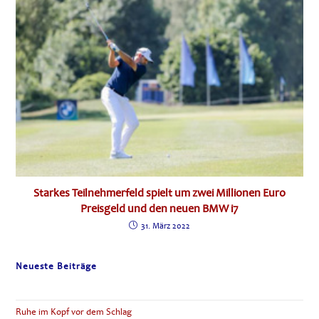
Starkes Teilnehmerfeld spielt um zwei Millionen Euro
Preisgeld und den neuen BMW i7
31. März 2022
Neueste Beiträge
Ruhe im Kopf vor dem Schlag