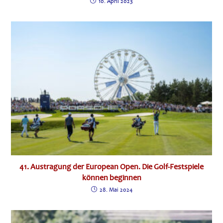
10. April 2023
41. Austragung der European Open. Die Golf-Festspiele
können beginnen
28. Mai 2024