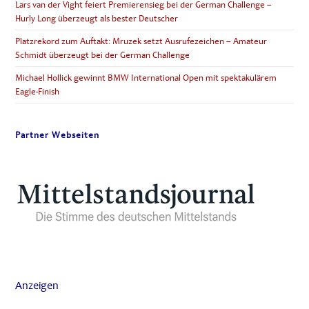
Lars van der Vight feiert Premierensieg bei der German Challenge –
Hurly Long überzeugt als bester Deutscher
Platzrekord zum Auftakt: Mruzek setzt Ausrufezeichen – Amateur
Schmidt überzeugt bei der German Challenge
Michael Hollick gewinnt BMW International Open mit spektakulärem
Eagle-Finish
Partner Webseiten
Anzeigen