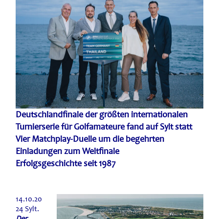
Deutschlandfinale der größten internationalen
Turnierserie für Golfamateure fand auf Sylt statt
Vier Matchplay-Duelle um die begehrten
Einladungen zum Weltfinale
Erfolgsgeschichte seit 1987
14.10.20
24 Sylt.
Der