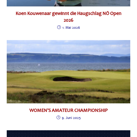
Koen Kouwenaar gewinnt die Haugschlag NÖ Open
2026
1. Mai 2026
WOMEN’S AMATEUR CHAMPIONSHIP
9. Juni 2025