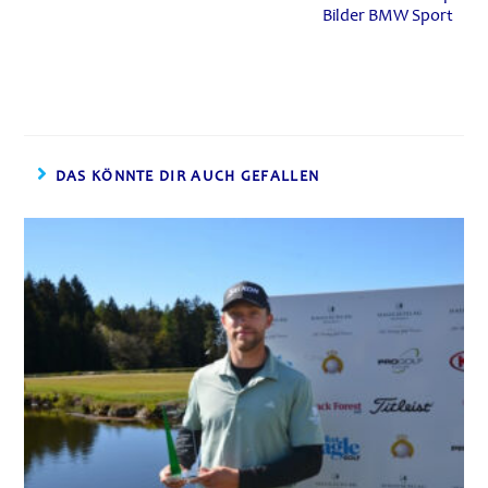
Bilder BMW Sport
DAS KÖNNTE DIR AUCH GEFALLEN