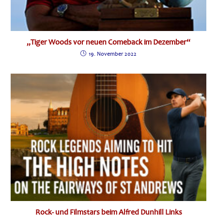
„Tiger Woods vor neuen Comeback im Dezember“
19. November 2022
Rock- und Filmstars beim Alfred Dunhill Links