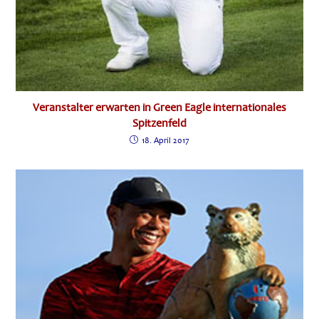
Veranstalter erwarten in Green Eagle internationales
Spitzenfeld
18. April 2017