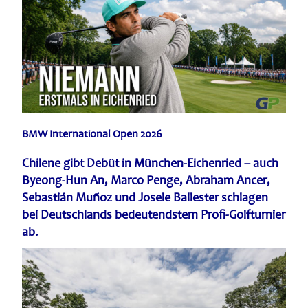
BMW International Open 2026
Chilene gibt Debüt in München-Eichenried – auch
Byeong-Hun An, Marco Penge, Abraham Ancer,
Sebastián Muñoz und Josele Ballester schlagen
bei Deutschlands bedeutendstem Profi-Golfturnier
ab.