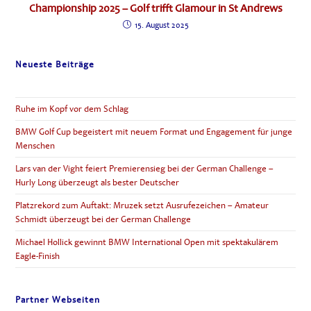
Championship 2025 – Golf trifft Glamour in St Andrews
15. August 2025
Neueste Beiträge
Ruhe im Kopf vor dem Schlag
BMW Golf Cup begeistert mit neuem Format und Engagement für junge
Menschen
Lars van der Vight feiert Premierensieg bei der German Challenge –
Hurly Long überzeugt als bester Deutscher
Platzrekord zum Auftakt: Mruzek setzt Ausrufezeichen – Amateur
Schmidt überzeugt bei der German Challenge
Michael Hollick gewinnt BMW International Open mit spektakulärem
Eagle-Finish
Partner Webseiten