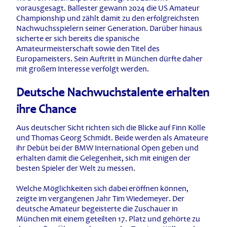
vorausgesagt. Ballester gewann 2024 die US Amateur
Championship und zählt damit zu den erfolgreichsten
Nachwuchsspielern seiner Generation. Darüber hinaus
sicherte er sich bereits die spanische
Amateurmeisterschaft sowie den Titel des
Europameisters. Sein Auftritt in München dürfte daher
mit großem Interesse verfolgt werden.
Deutsche Nachwuchstalente erhalten
ihre Chance
Aus deutscher Sicht richten sich die Blicke auf Finn Kölle
und Thomas Georg Schmidt. Beide werden als Amateure
ihr Debüt bei der BMW International Open geben und
erhalten damit die Gelegenheit, sich mit einigen der
besten Spieler der Welt zu messen.
Welche Möglichkeiten sich dabei eröffnen können,
zeigte im vergangenen Jahr Tim Wiedemeyer. Der
deutsche Amateur begeisterte die Zuschauer in
München mit einem geteilten 17. Platz und gehörte zu