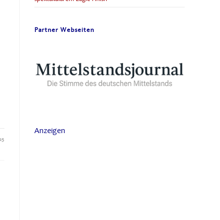
Partner Webseiten
Anzeigen
25