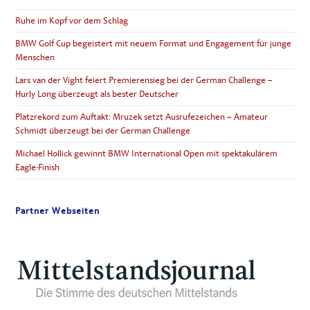
Ruhe im Kopf vor dem Schlag
BMW Golf Cup begeistert mit neuem Format und Engagement für junge
Menschen
Lars van der Vight feiert Premierensieg bei der German Challenge –
Hurly Long überzeugt als bester Deutscher
Platzrekord zum Auftakt: Mruzek setzt Ausrufezeichen – Amateur
Schmidt überzeugt bei der German Challenge
Michael Hollick gewinnt BMW International Open mit spektakulärem
Eagle-Finish
Partner Webseiten