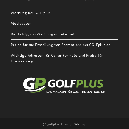
Werbung bei GOLFplus
Mediadaten
Der Erfolg von Werbung im Internet
Preise für die Erstellung von Promotions bei GOLFplus.de
Wichtige Adressen für Golfer Formate und Preise für
Linkwerbung
@ golfplus.de 2025 |
Sitemap