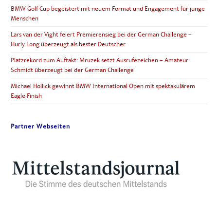
BMW Golf Cup begeistert mit neuem Format und Engagement für junge
Menschen
Lars van der Vight feiert Premierensieg bei der German Challenge –
Hurly Long überzeugt als bester Deutscher
Platzrekord zum Auftakt: Mruzek setzt Ausrufezeichen – Amateur
Schmidt überzeugt bei der German Challenge
Michael Hollick gewinnt BMW International Open mit spektakulärem
Eagle-Finish
Partner Webseiten