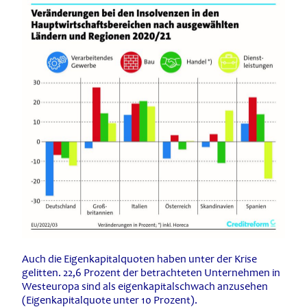
Auch die Eigenkapitalquoten haben unter der Krise
gelitten. 22,6 Prozent der betrachteten Unternehmen in
Westeuropa sind als eigenkapitalschwach anzusehen
(Eigenkapitalquote unter 10 Prozent).