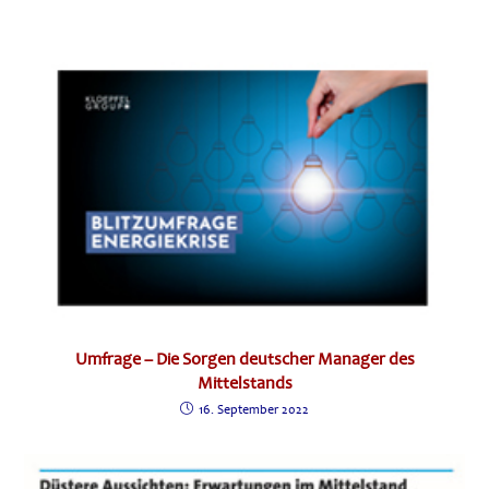
Umfrage – Die Sorgen deutscher Manager des
Mittelstands
16. September 2022