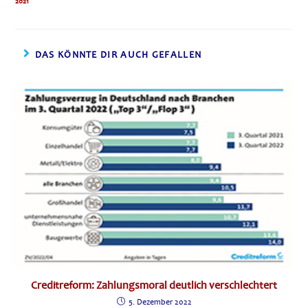
2021
DAS KÖNNTE DIR AUCH GEFALLEN
Creditreform: Zahlungsmoral deutlich verschlechtert
5. Dezember 2022