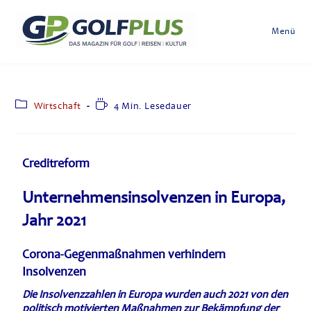
Menü
Wirtschaft
4 Min. Lesedauer
Creditreform
Unternehmensinsolvenzen in Europa,
Jahr 2021
Corona-Gegenmaßnahmen verhindern
Insolvenzen
Die
Insolvenzzahlen in Europa wurden auch 2021 von den
politisch motivierten Maßnahmen zur Bekämpfung der