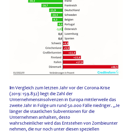
I
m Vergleich zum letzten Jahr vor der Corona-Krise
(2019: 159.832) liegt die Zahl der
Unternehmensinsolvenzen in Europa mittlerweile das
zweite Jahr in Folge um rund 50.000 Fälle niedriger. „Je
länger die staatlichen Subventionen für die
Unternehmen anhalten, desto
wahrscheinlicher wird das Entstehen von Zombieunter
nehmen, die nur noch unter diesen speziellen