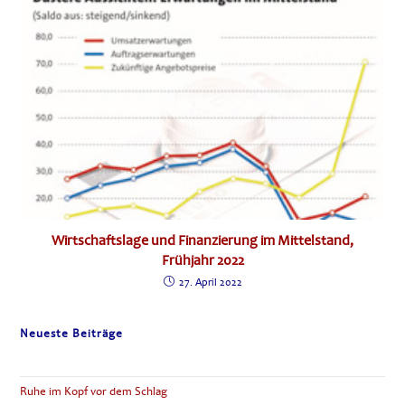
Wirtschaftslage und Finanzierung im Mittelstand,
Frühjahr 2022
27. April 2022
Neueste Beiträge
Ruhe im Kopf vor dem Schlag