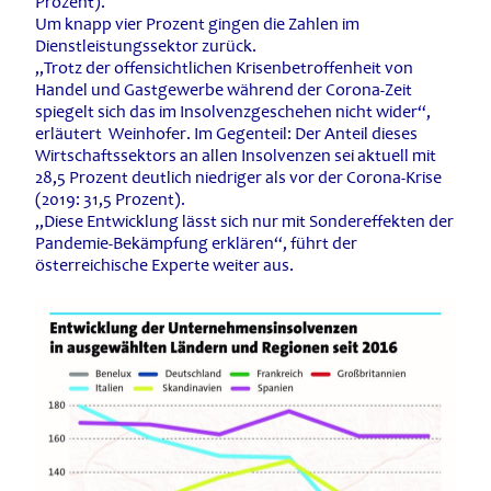
Prozent).
Um knapp vier Prozent gingen die Zahlen im
Dienstleistungssektor zurück.
„Trotz der offensichtlichen Krisenbetroffenheit von
Handel und Gastgewerbe während der Corona-Zeit
spiegelt sich das im Insolvenzgeschehen nicht wider“,
erläutert Weinhofer. Im Gegenteil: Der Anteil dieses
Wirtschaftssektors an allen Insolvenzen sei aktuell mit
28,5 Prozent deutlich niedriger als vor der Corona-Krise
(2019: 31,5 Prozent).
„Diese Entwicklung lässt sich nur mit Sondereffekten der
Pandemie-Bekämpfung erklären“, führt der
österreichische Experte weiter aus.