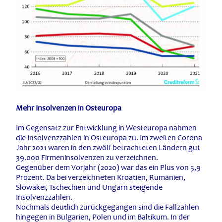
Mehr Insolvenzen in Osteuropa
Im Gegensatz zur Entwicklung in Westeuropa nahmen
die Insolvenzzahlen in Osteuropa zu. Im zweiten Corona
Jahr 2021 waren in den zwölf betrachteten Ländern gut
39.000 Firmeninsolvenzen zu verzeichnen.
Gegenüber dem Vorjahr (2020) war das ein Plus von 5,9
Prozent. Da bei verzeichneten Kroatien, Rumänien,
Slowakei, Tschechien und Ungarn steigende
Insolvenzzahlen.
Nochmals deutlich zurückgegangen sind die Fallzahlen
hingegen in Bulgarien, Polen und im Baltikum. In der