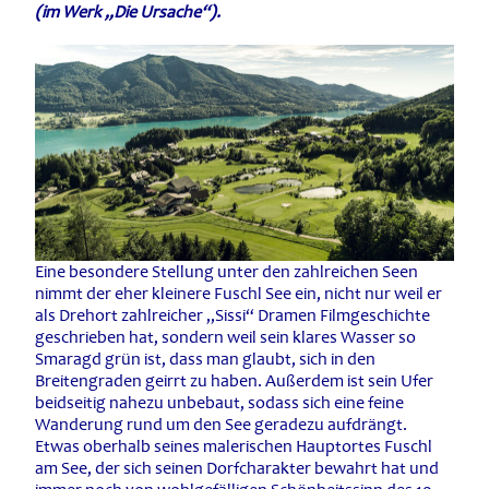
(im Werk „Die Ursache“).
Eine besondere Stellung unter den zahlreichen Seen
nimmt der eher kleinere Fuschl See ein, nicht nur weil er
als Drehort zahlreicher „Sissi“ Dramen Filmgeschichte
geschrieben hat, sondern weil sein klares Wasser so
Smaragd grün ist, dass man glaubt, sich in den
Breitengraden geirrt zu haben. Außerdem ist sein Ufer
beidseitig nahezu unbebaut, sodass sich eine feine
Wanderung rund um den See geradezu aufdrängt.
Etwas oberhalb seines malerischen Hauptortes Fuschl
am See, der sich seinen Dorfcharakter bewahrt hat und