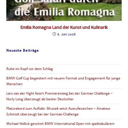
Emilia Romagna Land der Kunst und Kulinarik
6. Juni 2008
Neueste Beiträge
Ruhe im Kopf vor dem Schlag
BMW Golf Cup begeistert mit neuem Format und Engagement für junge
Menschen
Lars van der Vight feiert Premierensieg bei der German Challenge –
Hurly Long überzeugt als bester Deutscher
Platzrekord zum Auftakt: Mruzek setzt Ausrufezeichen – Amateur
Schmidt überzeugt bei der German Challenge
Michael Hollick gewinnt BMW International Open mit spektakulärem