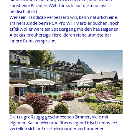
sonst eine Paradies Welt für sich, auf die man fast
neidisch blickt.
Wer sein Handicap verbessern will, kann natürlich eine
Trainerstunde beim PGA Pro Willi Marbler buchen, noch
effektvoller wäre ein Spaziergang mit den hauseigenen
Alpakas, treuherzige Tiere, deren Nähe unmittelbar
innere Ruhe verspricht.
Die 125 großzügig geschnittenen Zimmer, viele mit
eigenem Kachelofen und überwiegend frisch renoviert,
verteilen sich auf drei miteinander verbundenen