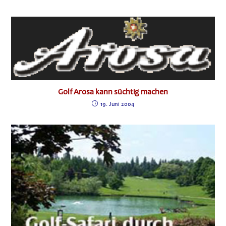
Golf Arosa kann süchtig machen
19. Juni 2004