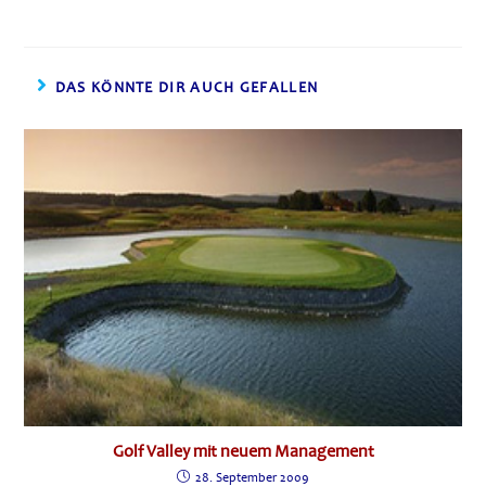
DAS KÖNNTE DIR AUCH GEFALLEN
Golf Valley mit neuem Management
28. September 2009