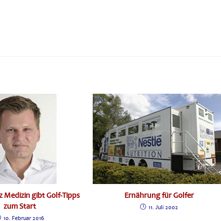
 Medizin gibt Golf-Tipps
Ernährung für Golfer
zum Start
11. Juli 2002
10. Februar 2016