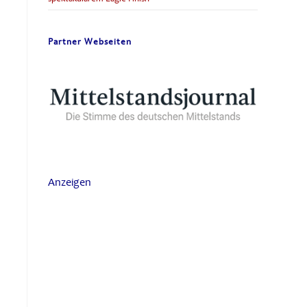
Partner Webseiten
Anzeigen