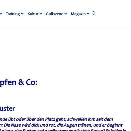
Training
Kultur
Golfszene
Magazin
pfen & Co:
uster
nde übt oder über den Platz geht, schwellen ihm seit dem
Die Nase wird dick und rot, die Augen tränen, und er beginnt