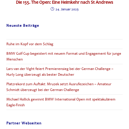
Die 155. The Open: Eine Heimkehr nach St Andrews
24. Januar 2025
Neueste Beiträge
Ruhe im Kopf vor dem Schlag
BMW Golf Cup begeistert mit neuem Format und Engagement für junge
Menschen
Lars van der Vight feiert Premierensieg bei der German Challenge –
Hurly Long überzeugt als bester Deutscher
Platzrekord zum Auftakt: Mruzek setzt Ausrufezeichen – Amateur
Schmidt überzeugt bei der German Challenge
Michael Hollick gewinnt BMW International Open mit spektakulärem
Eagle-Finish
Partner Webseiten