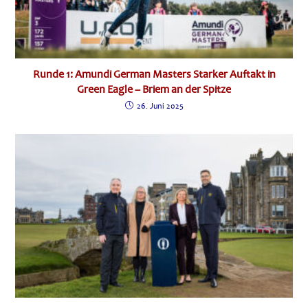
Runde 1: Amundi German Masters Starker Auftakt in
Green Eagle – Briem an der Spitze
26. Juni 2025