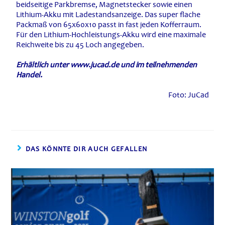
beidseitige Parkbremse, Magnetstecker sowie einen
Lithium-Akku mit Ladestandsanzeige. Das super flache
Packmaß von 65x60x10 passt in fast jeden Kofferraum.
Für den Lithium-Hochleistungs-Akku wird eine maximale
Reichweite bis zu 45 Loch angegeben.
Erhältlich unter www.jucad.de und im teilnehmenden
Handel.
Foto: JuCad
DAS KÖNNTE DIR AUCH GEFALLEN