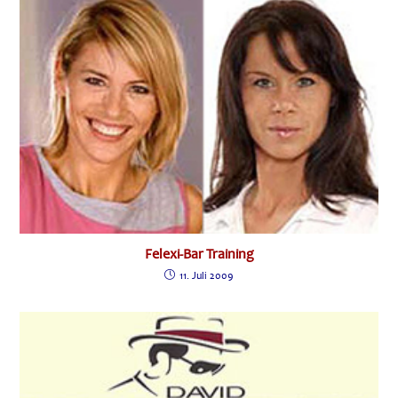
Felexi-Bar Training
11. Juli 2009