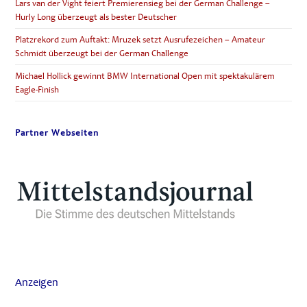
Lars van der Vight feiert Premierensieg bei der German Challenge –
Hurly Long überzeugt als bester Deutscher
Platzrekord zum Auftakt: Mruzek setzt Ausrufezeichen – Amateur
Schmidt überzeugt bei der German Challenge
Michael Hollick gewinnt BMW International Open mit spektakulärem
Eagle-Finish
Partner Webseiten
Anzeigen