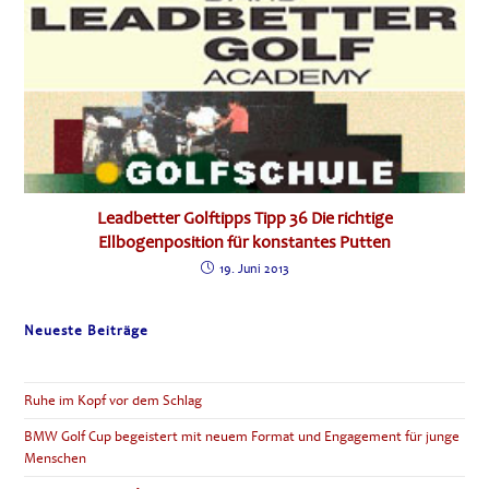
Leadbetter Golftipps Tipp 36 Die richtige
Ellbogenposition für konstantes Putten
19. Juni 2013
Neueste Beiträge
Ruhe im Kopf vor dem Schlag
BMW Golf Cup begeistert mit neuem Format und Engagement für junge
Menschen