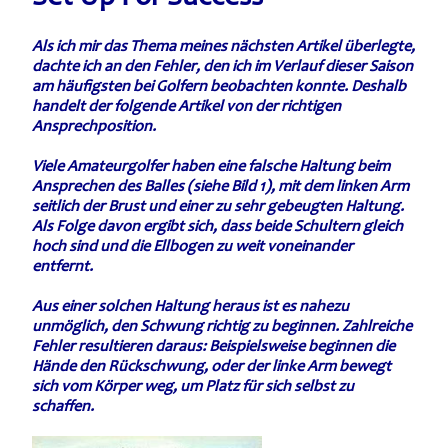
Als ich mir das Thema meines nächsten Artikel überlegte,
dachte ich an den Fehler, den ich im Verlauf dieser Saison
am häufigsten bei Golfern beobachten konnte. Deshalb
handelt der folgende Artikel von der richtigen
Ansprechposition.
Viele Amateurgolfer haben eine falsche Haltung beim
Ansprechen des Balles (siehe Bild 1), mit dem linken Arm
seitlich der Brust und einer zu sehr gebeugten Haltung.
Als Folge davon ergibt sich, dass beide Schultern gleich
hoch sind und die Ellbogen zu weit voneinander
entfernt.
Aus einer solchen Haltung heraus ist es nahezu
unmöglich, den Schwung richtig zu beginnen. Zahlreiche
Fehler resultieren daraus: Beispielsweise beginnen die
Hände den Rückschwung, oder der linke Arm bewegt
sich vom Körper weg, um Platz für sich selbst zu
schaffen.