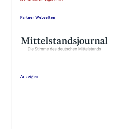
Partner Webseiten
Anzeigen