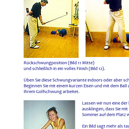
Rückschwungposition (Bild 11 Mitte)
und schließlich in ein volles Finish (Bild 12).
Üben Sie diese Schwungvariante indoors oder aber sch
Beginnen Sie mit einem kurzen Eisen und mit dem Ball a
Ihrem Golfschwung arbeitet.
Lassen wir nun eine der 
ausklingen, dass Sie mit
Sommer auf dem Platz w
Ein Bild sagt mehr als 