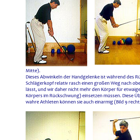
Mitte).
Dieses Abwinkeln der Handgelenke ist während des R
Schlägerkopf relativ rasch einen großen Weg nach ob
lässt, und wir daher nicht mehr den Körper für etw
Körpers im Rückschwung) einsetzen müssen. Diese Üb
wahre Athleten können sie auch einarmig (Bild 9 recht