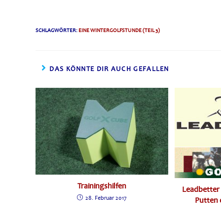
SCHLAGWÖRTER
:
EINE WINTERGOLFSTUNDE (TEIL 3)
DAS KÖNNTE DIR AUCH GEFALLEN
Trainingshilfen
Leadbetter 
28. Februar 2017
Putten 