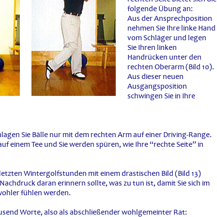
folgende Übung an:
Aus der Ansprechposition
nehmen Sie Ihre linke Hand
vom Schläger und legen
Sie Ihren linken
Handrücken unter den
rechten Oberarm (Bild 10).
Aus dieser neuen
Ausgangsposition
schwingen Sie in Ihre
lagen Sie Bälle nur mit dem rechten Arm auf einer Driving-Range.
uf einem Tee und Sie werden spüren, wie Ihre “rechte Seite” in
letzten Wintergolfstunden mit einem drastischen Bild (Bild 13)
 Nachdruck daran erinnern sollte, was zu tun ist, damit Sie sich im
ohler fühlen werden.
tausend Worte, also als abschließender wohlgemeinter Rat: