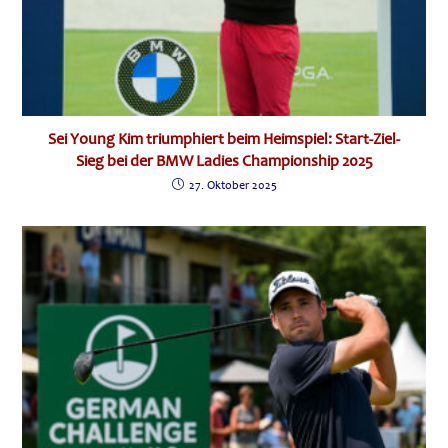
Sei Young Kim triumphiert beim Heimspiel: Start-Ziel-
Sieg bei der BMW Ladies Championship 2025
27. Oktober 2025