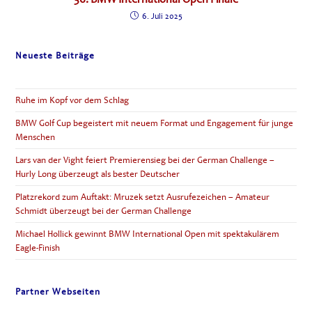
6. Juli 2025
Neueste Beiträge
Ruhe im Kopf vor dem Schlag
BMW Golf Cup begeistert mit neuem Format und Engagement für junge
Menschen
Lars van der Vight feiert Premierensieg bei der German Challenge –
Hurly Long überzeugt als bester Deutscher
Platzrekord zum Auftakt: Mruzek setzt Ausrufezeichen – Amateur
Schmidt überzeugt bei der German Challenge
Michael Hollick gewinnt BMW International Open mit spektakulärem
Eagle-Finish
Partner Webseiten