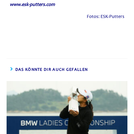
www.esk-putters.com
Fotos: ESK-Putters
DAS KÖNNTE DIR AUCH GEFALLEN