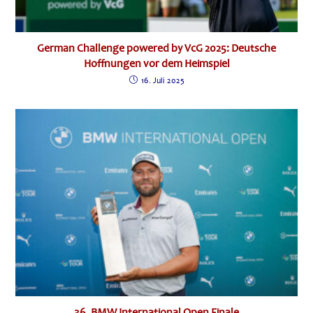
German Challenge powered by VcG 2025: Deutsche
Hoffnungen vor dem Heimspiel
16. Juli 2025
36. BMW International Open Finale