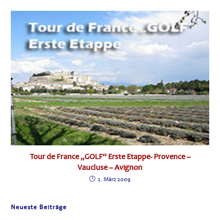
Tour de France „GOLF“ Erste Etappe- Provence –
Vaucluse – Avignon
2. März 2009
Neueste Beiträge