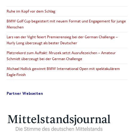
Ruhe im Kopf vor dem Schlag
BMW Golf Cup begeistert mit neuem Format und Engagement für junge
Menschen
Lars van der Vight feiert Premierensieg bei der German Challenge –
Hurly Long überzeugt als bester Deutscher
Platzrekord zum Auftakt: Mruzek setzt Ausrufezeichen – Amateur
Schmidt überzeugt bei der German Challenge
Michael Hollick gewinnt BMW International Open mit spektakulärem
Eagle-Finish
Partner Webseiten