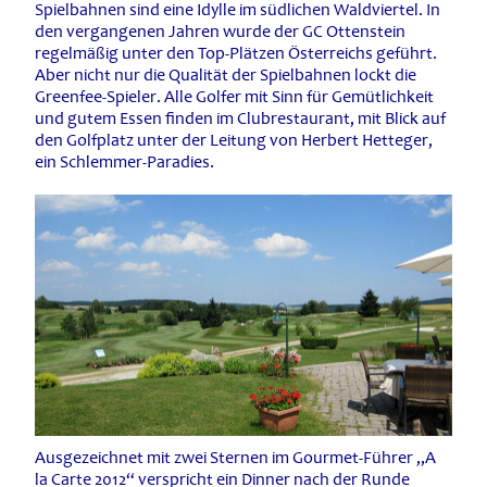
Spielbahnen sind eine Idylle im südlichen Waldviertel. In
den vergangenen Jahren wurde der GC Ottenstein
regelmäßig unter den Top-Plätzen Österreichs geführt.
Aber nicht nur die Qualität der Spielbahnen lockt die
Greenfee-Spieler. Alle Golfer mit Sinn für Gemütlichkeit
und gutem Essen finden im Clubrestaurant, mit Blick auf
den Golfplatz unter der Leitung von Herbert Hetteger,
ein Schlemmer-Paradies.
Ausgezeichnet mit zwei Sternen im Gourmet-Führer „A
la Carte 2012“ verspricht ein Dinner nach der Runde