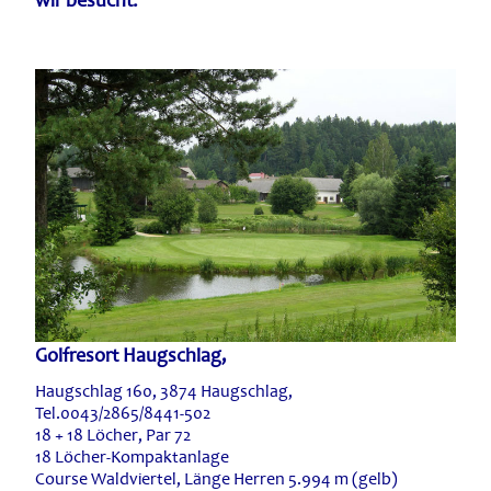
Golfresort Haugschlag,
Haugschlag 160, 3874 Haugschlag,
Tel.0043/2865/8441-502
18 + 18 Löcher, Par 72
18 Löcher-Kompaktanlage
Course Waldviertel, Länge Herren 5.994 m (gelb)