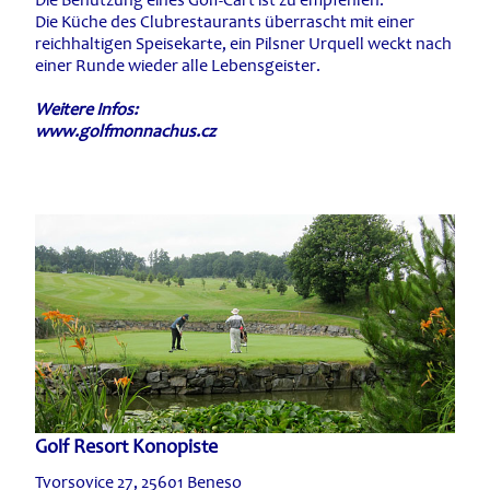
Die Küche des Clubrestaurants überrascht mit einer
reichhaltigen Speisekarte, ein Pilsner Urquell weckt nach
einer Runde wieder alle Lebensgeister.
Weitere Infos:
www.golfmonnachus.cz
Golf Resort Konopiste
Tvorsovice 27, 25601 Beneso