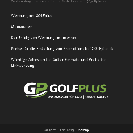
Werbeanfragen an uns unter der Mailadresse info@golfplus.de
Werbung bei GOLFplus
Mediadaten
Der Erfolg von Werbung im Internet
Preise für die Erstellung von Promotions bei GOLFplus.de
Wichtige Adressen für Golfer Formate und Preise für
Linkwerbung
@ golfplus.de 2025 |
Sitemap