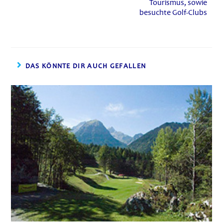
Tourismus, sowie
besuchte Golf-Clubs
DAS KÖNNTE DIR AUCH GEFALLEN