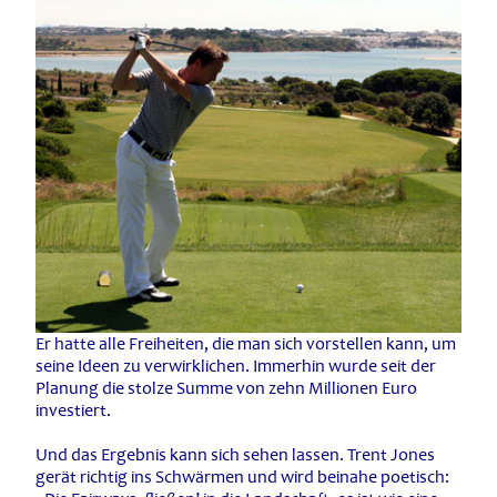
Er hatte alle Freiheiten, die man sich vorstellen kann, um
seine Ideen zu verwirklichen. Immerhin wurde seit der
Planung die stolze Summe von zehn Millionen Euro
investiert.
Und das Ergebnis kann sich sehen lassen. Trent Jones
gerät richtig ins Schwärmen und wird beinahe poetisch: