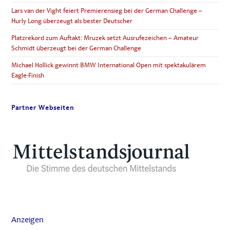
Lars van der Vight feiert Premierensieg bei der German Challenge –
Hurly Long überzeugt als bester Deutscher
Platzrekord zum Auftakt: Mruzek setzt Ausrufezeichen – Amateur
Schmidt überzeugt bei der German Challenge
Michael Hollick gewinnt BMW International Open mit spektakulärem
Eagle-Finish
Partner Webseiten
Anzeigen