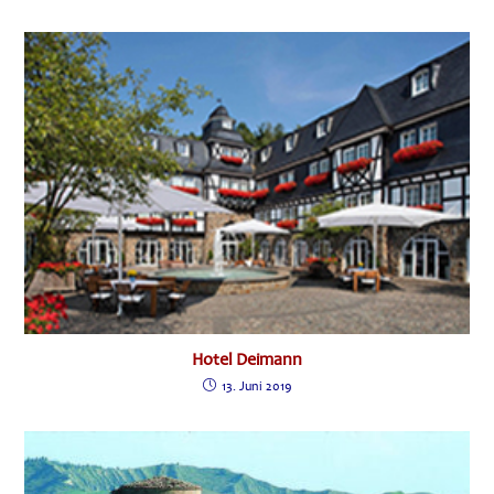
Hotel Deimann
13. Juni 2019