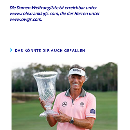
Die Damen-Weltrangliste ist erreichbar unter
www.rolexrankings.com, die der Herren unter
www.owgr.com.
DAS KÖNNTE DIR AUCH GEFALLEN