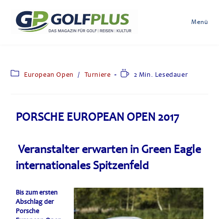
Menü
European Open
/
Turniere
2 Min. Lesedauer
PORSCHE EUROPEAN OPEN 2017
Veranstalter erwarten in Green Eagle
internationales Spitzenfeld
Bis zum ersten
Abschlag der
Porsche