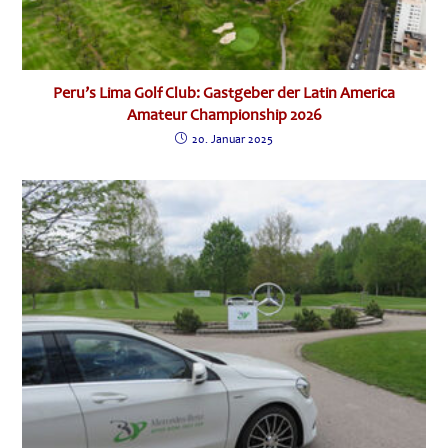
Peru’s Lima Golf Club: Gastgeber der Latin America
Amateur Championship 2026
20. Januar 2025