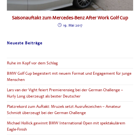
Saisonauftakt zum Mercedes-Benz After Work Golf Cup
19. Mai 2017
Neueste Beiträge
Ruhe im Kopf vor dem Schlag
BMW Golf Cup begeistert mit neuem Format und Engagement für junge
Menschen
Lars van der Vight feiert Premierensieg bei der German Challenge –
Hurly Long überzeugt als bester Deutscher
Platzrekord zum Auftakt: Mruzek setzt Ausrufezeichen – Amateur
Schmidt überzeugt bei der German Challenge
Michael Hollick gewinnt BMW International Open mit spektakulärem
Eagle-Finish