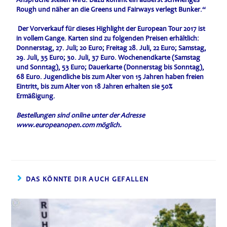
Rough und näher an die Greens und Fairways verlegt Bunker.“
Der Vorverkauf für dieses Highlight der European Tour 2017 ist
in vollem Gange. Karten sind zu folgenden Preisen erhältlich:
Donnerstag, 27. Juli; 20 Euro; Freitag 28. Juli, 22 Euro; Samstag,
29. Juli, 35 Euro; 30. Juli, 37 Euro. Wochenendkarte (Samstag
und Sonntag), 53 Euro; Dauerkarte (Donnerstag bis Sonntag),
68 Euro. Jugendliche bis zum Alter von 15 Jahren haben freien
Eintritt, bis zum Alter von 18 Jahren erhalten sie 50%
Ermäßigung.
Bestellungen sind online unter der Adresse
www.europeanopen.com möglich.
DAS KÖNNTE DIR AUCH GEFALLEN