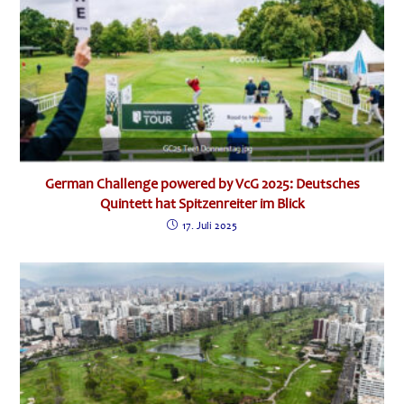
German Challenge powered by VcG 2025: Deutsches
Quintett hat Spitzenreiter im Blick
17. Juli 2025