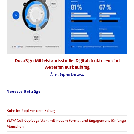
DocuSign Mittelstandsstudie: Digitalstrukturen sind
weiterhin ausbaufähig
14. September 2022
Neueste Beiträge
Ruhe im Kopf vor dem Schlag
BMW Golf Cup begeistert mit neuem Format und Engagement für junge
Menschen