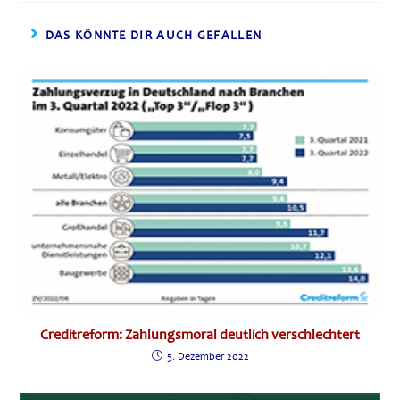
DAS KÖNNTE DIR AUCH GEFALLEN
Creditreform: Zahlungsmoral deutlich verschlechtert
5. Dezember 2022