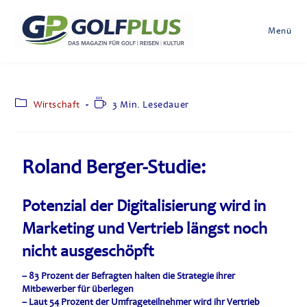
Menü
Wirtschaft
3 Min. Lesedauer
Roland Berger-Studie:
Potenzial der Digitalisierung wird in
Marketing und Vertrieb längst noch
nicht ausgeschöpft
– 83 Prozent der Befragten halten die Strategie ihrer
Mitbewerber für überlegen
– Laut 54 Prozent der Umfrageteilnehmer wird ihr Vertrieb