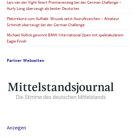
Lars van der Vight feiert Premierensieg bei der German Challenge –
Hurly Long überzeugt als bester Deutscher
Platzrekord zum Auftakt: Mruzek setzt Ausrufezeichen – Amateur
Schmidt überzeugt bei der German Challenge
Michael Hollick gewinnt BMW International Open mit spektakulärem
Eagle-Finish
Partner Webseiten
Anzeigen