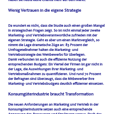
Wenig Vertrauen in die eigene Strategie
Da wundert es nicht, dass die Studie auch einen großen Mangel
in strategischen Fragen zeigt. So ist nicht einmal jeder zweite
Marketing- und Vertriebsverantwortliche zufrieden mit der
eigenen Strategie. Geht es aber um einen Marktvergleich, so
nimmt die Lage dramatische Züge an: 83 Prozent der
Umfrageteilnehmer halten die Marketing- und
Vertriebsstrategie des Wettbewerbs für überlegen.
Damit verbunden ist auch die effiziente Nutzung der
entsprechenden Budgets: Ein Viertel der Firmen ist gar nicht in
der Lage, die Auswirkungen ihrer Marketing- und
Vertriebsmaßnahmen zu quantifizieren. Und rund 70 Prozent
der Befragten sind überzeugt, dass die Mitbewerber ihre
Marketing- und Vertriebsbudgets deutlich effizienter einsetzen.
Konsumgüterindustrie braucht Transformation
Die neuen Anforderungen an Marketing und Vertrieb in der
Konsumgüterindustrie setzen auch eine entsprechende