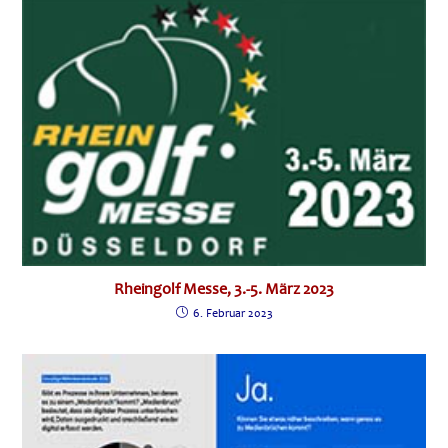
Rheingolf Messe, 3.-5. März 2023
6. Februar 2023