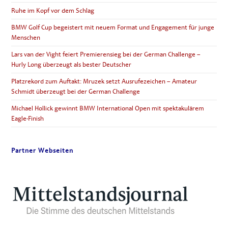
KAFFEE-
SAHNE
Ruhe im Kopf vor dem Schlag
UND
MANDELSTREUSEL
BMW Golf Cup begeistert mit neuem Format und Engagement für junge
Menschen
Lars van der Vight feiert Premierensieg bei der German Challenge –
Hurly Long überzeugt als bester Deutscher
Platzrekord zum Auftakt: Mruzek setzt Ausrufezeichen – Amateur
Schmidt überzeugt bei der German Challenge
Michael Hollick gewinnt BMW International Open mit spektakulärem
Eagle-Finish
Partner Webseiten