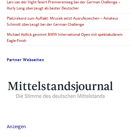
Lars van der Vight feiert Premierensieg bei der German Challenge –
Hurly Long überzeugt als bester Deutscher
Platzrekord zum Auftakt: Mruzek setzt Ausrufezeichen – Amateur
Schmidt überzeugt bei der German Challenge
Michael Hollick gewinnt BMW International Open mit spektakulärem
Eagle-Finish
Partner Webseiten
Anzeigen