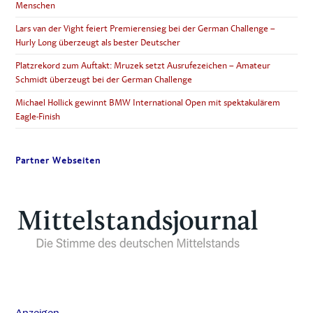
Menschen
Lars van der Vight feiert Premierensieg bei der German Challenge –
Hurly Long überzeugt als bester Deutscher
Platzrekord zum Auftakt: Mruzek setzt Ausrufezeichen – Amateur
Schmidt überzeugt bei der German Challenge
Michael Hollick gewinnt BMW International Open mit spektakulärem
Eagle-Finish
Partner Webseiten