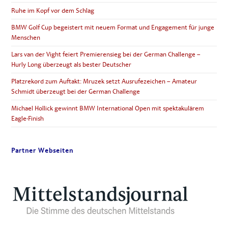
AUF
DILLBOHNENSALAT
Ruhe im Kopf vor dem Schlag
BMW Golf Cup begeistert mit neuem Format und Engagement für junge
Menschen
Lars van der Vight feiert Premierensieg bei der German Challenge –
Hurly Long überzeugt als bester Deutscher
Platzrekord zum Auftakt: Mruzek setzt Ausrufezeichen – Amateur
Schmidt überzeugt bei der German Challenge
Michael Hollick gewinnt BMW International Open mit spektakulärem
Eagle-Finish
Partner Webseiten