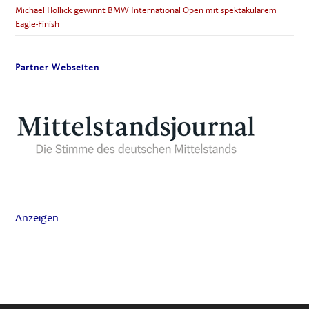
Michael Hollick gewinnt BMW International Open mit spektakulärem
Eagle-Finish
Partner Webseiten
Anzeigen