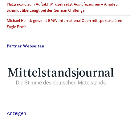
Platzrekord zum Auftakt: Mruzek setzt Ausrufezeichen – Amateur
Schmidt überzeugt bei der German Challenge
Michael Hollick gewinnt BMW International Open mit spektakulärem
Eagle-Finish
Partner Webseiten
Anzeigen