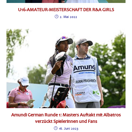
U16-AMATEUR-MEISTERSCHAFT DER R&A GIRLS
2. Mai 2022
Amundi German Runde 1: Masters Auftakt mit Albatros
verzückt Spielerinnen und Fans
16. Juni 2023