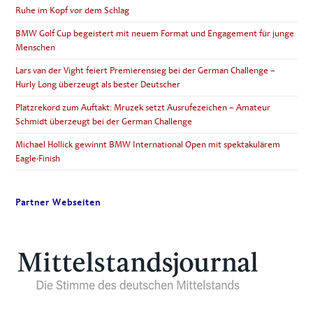
Ruhe im Kopf vor dem Schlag
BMW Golf Cup begeistert mit neuem Format und Engagement für junge
Menschen
Lars van der Vight feiert Premierensieg bei der German Challenge –
Hurly Long überzeugt als bester Deutscher
Platzrekord zum Auftakt: Mruzek setzt Ausrufezeichen – Amateur
Schmidt überzeugt bei der German Challenge
Michael Hollick gewinnt BMW International Open mit spektakulärem
Eagle-Finish
Partner Webseiten