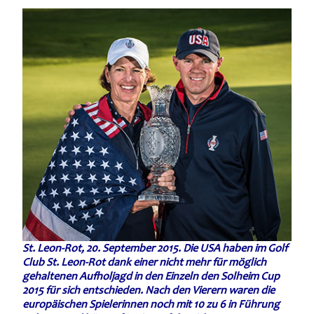
St. Leon-Rot, 20. September 2015. Die USA haben im Golf
Club St. Leon-Rot dank einer nicht mehr für möglich
gehaltenen Aufholjagd in den Einzeln den Solheim Cup
2015 für sich entschieden. Nach den Vierern waren die
europäischen Spielerinnen noch mit 10 zu 6 in Führung