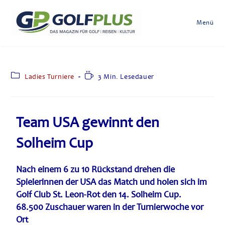
Menü
Ladies Turniere
3 Min. Lesedauer
Team USA gewinnt den
Solheim Cup
Nach einem 6 zu 10 Rückstand drehen die
Spielerinnen der USA das Match und holen sich im
Golf Club St. Leon-Rot den 14. Solheim Cup.
68.500 Zuschauer waren in der Turnierwoche vor
Ort