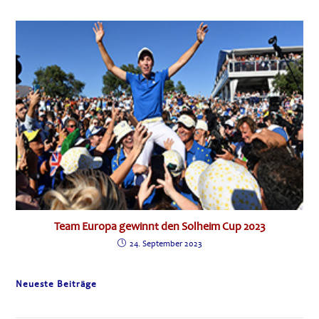
Team Europa gewinnt den Solheim Cup 2023
24. September 2023
Neueste Beiträge