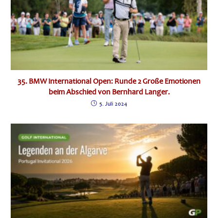
35. BMW International Open: Runde 2 Große Emotionen
beim Abschied von Bernhard Langer.
5. Juli 2024