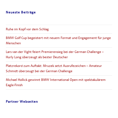
Neueste Beiträge
Ruhe im Kopf vor dem Schlag
BMW Golf Cup begeistert mit neuem Format und Engagement für junge
Menschen
Lars van der Vight feiert Premierensieg bei der German Challenge –
Hurly Long überzeugt als bester Deutscher
Platzrekord zum Auftakt: Mruzek setzt Ausrufezeichen – Amateur
Schmidt überzeugt bei der German Challenge
Michael Hollick gewinnt BMW International Open mit spektakulärem
Eagle-Finish
Partner Webseiten