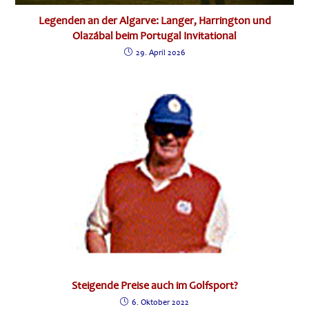
Legenden an der Algarve: Langer, Harrington und
Olazábal beim Portugal Invitational
29. April 2026
Steigende Preise auch im Golfsport?
6. Oktober 2022