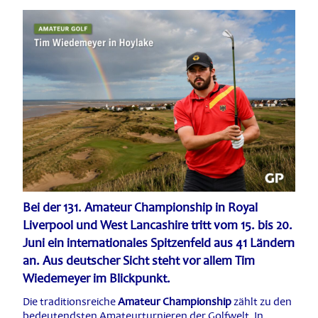
Bei der 131. Amateur Championship in Royal
Liverpool und West Lancashire tritt vom 15. bis 20.
Juni ein internationales Spitzenfeld aus 41 Ländern
an. Aus deutscher Sicht steht vor allem Tim
Wiedemeyer im Blickpunkt.
Die traditionsreiche
Amateur Championship
zählt zu den
bedeutendsten Amateurturnieren der Golfwelt. In