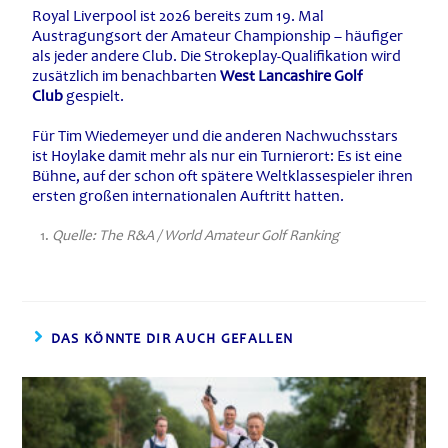
Royal Liverpool ist 2026 bereits zum 19. Mal
Austragungsort der Amateur Championship – häufiger
als jeder andere Club. Die Strokeplay-Qualifikation wird
zusätzlich im benachbarten
West Lancashire Golf
Club
gespielt.
Für Tim Wiedemeyer und die anderen Nachwuchsstars
ist Hoylake damit mehr als nur ein Turnierort: Es ist eine
Bühne, auf der schon oft spätere Weltklassespieler ihren
ersten großen internationalen Auftritt hatten.
Quelle: The R&A / World Amateur Golf Ranking
DAS KÖNNTE DIR AUCH GEFALLEN