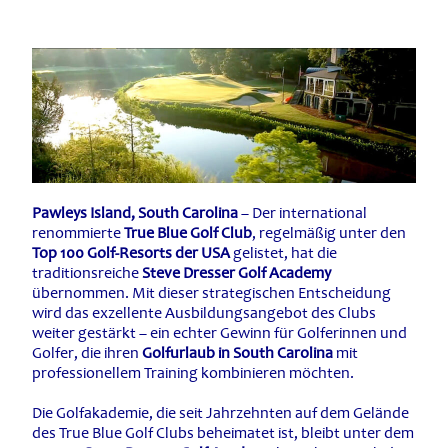
Pawleys Island, South Carolina
– Der international
renommierte
True Blue Golf Club
, regelmäßig unter den
Top 100 Golf-Resorts der USA
gelistet, hat die
traditionsreiche
Steve Dresser Golf Academy
übernommen. Mit dieser strategischen Entscheidung
wird das exzellente Ausbildungsangebot des Clubs
weiter gestärkt – ein echter Gewinn für Golferinnen und
Golfer, die ihren
Golfurlaub in South Carolina
mit
professionellem Training kombinieren möchten.
Die Golfakademie, die seit Jahrzehnten auf dem Gelände
des True Blue Golf Clubs beheimatet ist, bleibt unter dem