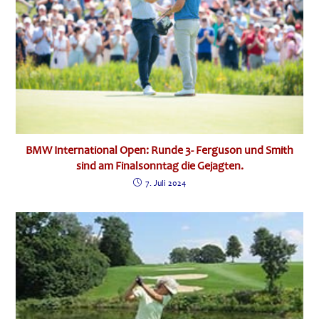
BMW International Open: Runde 3- Ferguson und Smith
sind am Finalsonntag die Gejagten.
7. Juli 2024