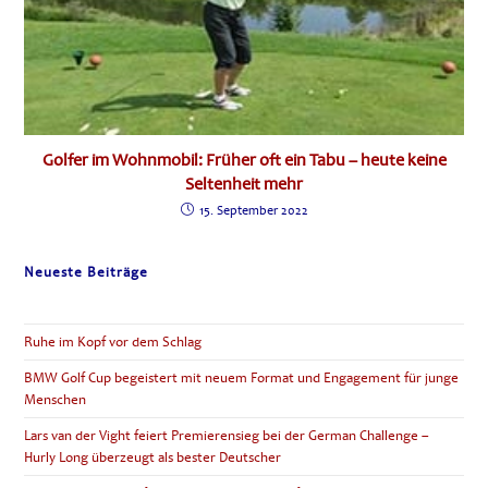
Golfer im Wohnmobil: Früher oft ein Tabu – heute keine
Seltenheit mehr
15. September 2022
Neueste Beiträge
Ruhe im Kopf vor dem Schlag
BMW Golf Cup begeistert mit neuem Format und Engagement für junge
Menschen
Lars van der Vight feiert Premierensieg bei der German Challenge –
Hurly Long überzeugt als bester Deutscher