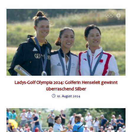
Ladys-Golf Olympia 2024: Golferin Henseleit gewinnt
überraschend Silber
10. August 2024