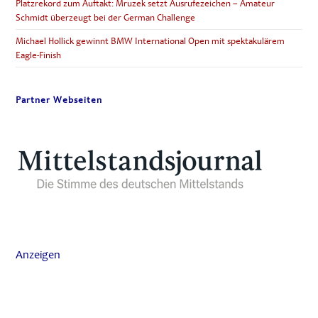
Platzrekord zum Auftakt: Mruzek setzt Ausrufezeichen – Amateur
Schmidt überzeugt bei der German Challenge
Michael Hollick gewinnt BMW International Open mit spektakulärem
Eagle-Finish
Partner Webseiten
Anzeigen