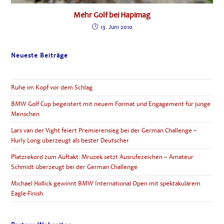
Mehr Golf bei Hapimag
13. Juni 2010
Neueste Beiträge
Ruhe im Kopf vor dem Schlag
BMW Golf Cup begeistert mit neuem Format und Engagement für junge
Menschen
Lars van der Vight feiert Premierensieg bei der German Challenge –
Hurly Long überzeugt als bester Deutscher
Platzrekord zum Auftakt: Mruzek setzt Ausrufezeichen – Amateur
Schmidt überzeugt bei der German Challenge
Michael Hollick gewinnt BMW International Open mit spektakulärem
Eagle-Finish