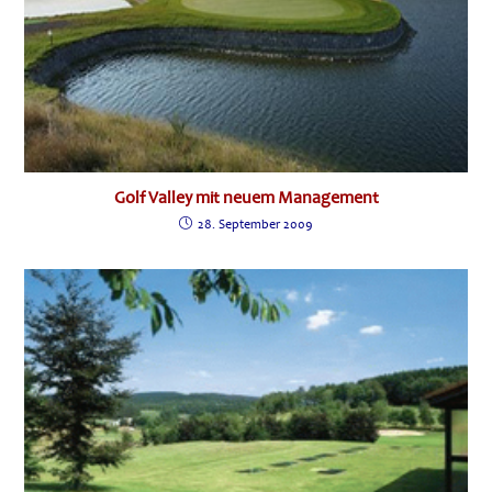
Golf Valley mit neuem Management
28. September 2009