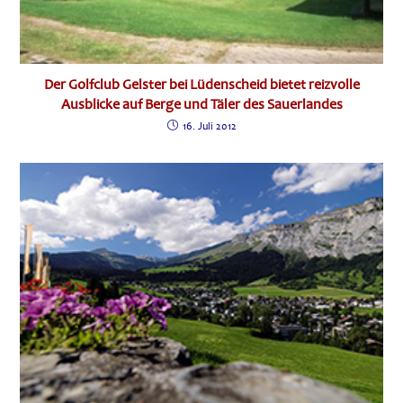
Der Golfclub Gelster bei Lüdenscheid bietet reizvolle
Ausblicke auf Berge und Täler des Sauerlandes
16. Juli 2012