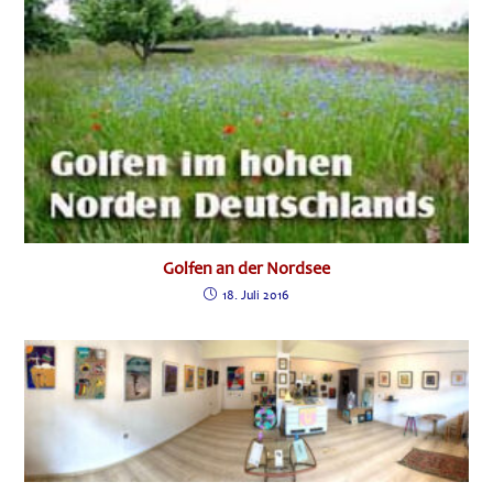
Golfen an der Nordsee
18. Juli 2016