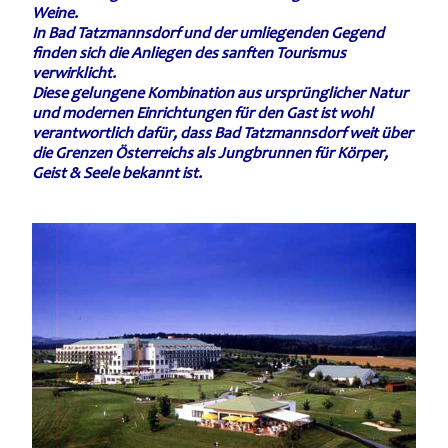
Weine.
In Bad Tatzmannsdorf und der umliegenden Gegend
finden sich die Anliegen des sanften Tourismus
verwirklicht.
Diese gelungene Kombination aus ursprünglicher Natur
und modernen Einrichtungen für den Gast ist wohl
verantwortlich dafür, dass Bad Tatzmannsdorf weit über
die Grenzen Österreichs als Jungbrunnen für Körper,
Geist & Seele bekannt ist.