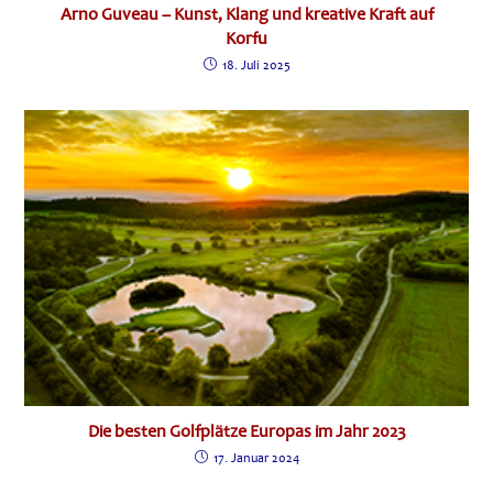
Arno Guveau – Kunst, Klang und kreative Kraft auf
Korfu
18. Juli 2025
Die besten Golfplätze Europas im Jahr 2023
17. Januar 2024