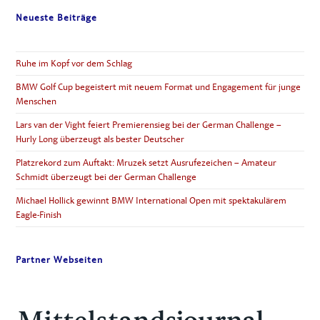
Neueste Beiträge
Ruhe im Kopf vor dem Schlag
BMW Golf Cup begeistert mit neuem Format und Engagement für junge
Menschen
Lars van der Vight feiert Premierensieg bei der German Challenge –
Hurly Long überzeugt als bester Deutscher
Platzrekord zum Auftakt: Mruzek setzt Ausrufezeichen – Amateur
Schmidt überzeugt bei der German Challenge
Michael Hollick gewinnt BMW International Open mit spektakulärem
Eagle-Finish
Partner Webseiten