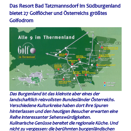
Das Resort Bad Tatzmannsdorf im Südburgenland
bietet 27 Golflöcher und Österreichs größtes
Golfodrom
Das Burgenland ist das kleinste aber eines der
landschaftlich reizvollsten Bundesländer Österreichs.
Verschiedene Kulturkreise haben dort ihre Spuren
hinterlassen und den heutigen Besucher erwarten eine
Reihe interessanter Sehenswürdigkeiten.
Kulinarische Genüsse bereitet die regionale Küche. Und
nicht zu vergessen: die berühmten burgenländischen