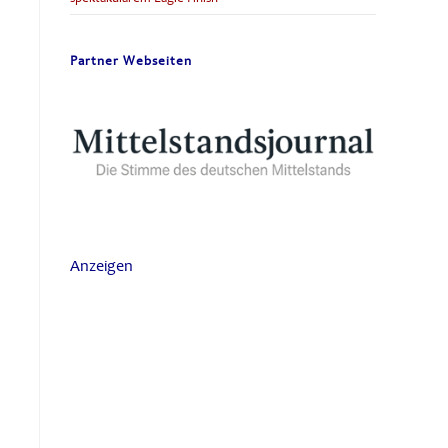
Partner Webseiten
Anzeigen