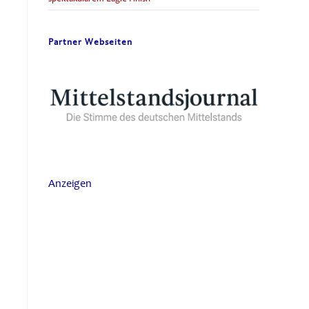
Partner Webseiten
Anzeigen