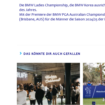
Die BMW Ladies Championship, die BMW Korea ausrichte
des Jahres.
Mit der Premiere der BMW PGA Australian Championshi
(Brisbane, AUS) für die Männer die Saison 2024/25 der
DAS KÖNNTE DIR AUCH GEFALLEN