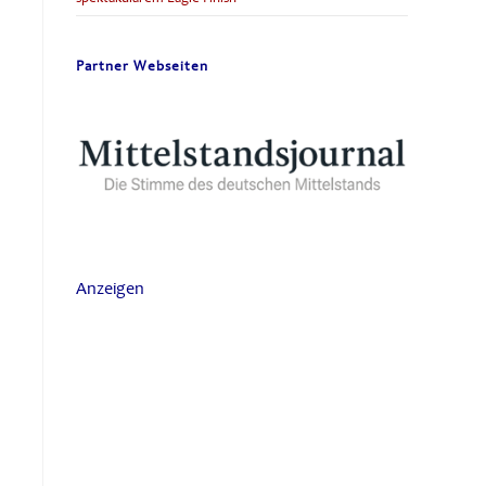
Partner Webseiten
Anzeigen