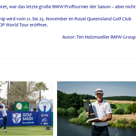
t, war das letzte große BMW Profiturnier der Saison – aber nicht
p wird vom 21. bis 25. November im Royal Queensland Golf Club
 DP World Tour eröffnet.
Autor: Tim Holzmueller BMW Group