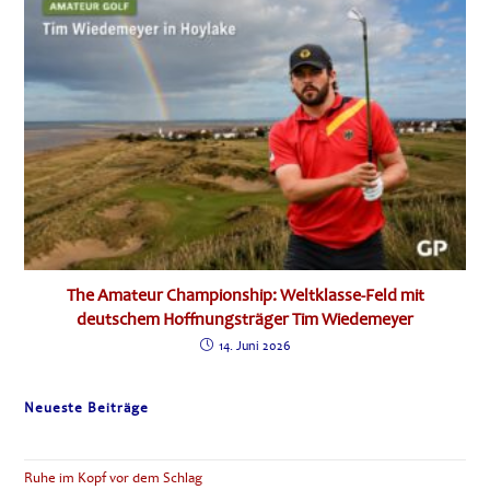
The Amateur Championship: Weltklasse-Feld mit
deutschem Hoffnungsträger Tim Wiedemeyer
14. Juni 2026
Neueste Beiträge
Ruhe im Kopf vor dem Schlag