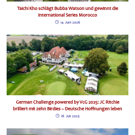
Taichi Kho schlägt Bubba Watson und gewinnt die
International Series Morocco
14. Juni 2026
German Challenge powered by VcG 2025: JC Ritchie
brilliert mit zehn Birdies – Deutsche Hoffnungen leben
18. Juli 2025