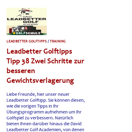
DER
CHIP
MIT
DEM
3ER-
HOLZ
LEADBETTER GOLFTIPPS
/
TRAINING
Leadbetter Golftipps
Tipp 38 Zwei Schritte zur
besseren
Gewichtsverlagerung
Liebe Freunde, hier unser neuer
Leadbetter Golftipp. Sie können diesen,
wie die vorigen Tipps in Ihr
Übungsprogramm aufnehmen um Ihr
Golfspiel zu verbessern. Natürlich
bieten Ihnen darüber hinaus die David
Leadbetter Golf Academien, von denen