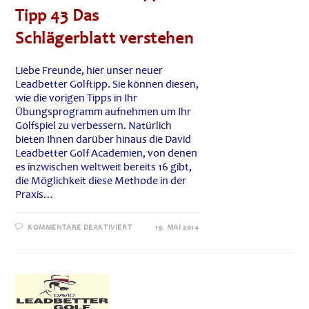
Tipp 43 Das
Schlägerblatt verstehen
Liebe Freunde, hier unser neuer
Leadbetter Golftipp. Sie können diesen,
wie die vorigen Tipps in Ihr
Übungsprogramm aufnehmen um Ihr
Golfspiel zu verbessern. Natürlich
bieten Ihnen darüber hinaus die David
Leadbetter Golf Academien, von denen
es inzwischen weltweit bereits 16 gibt,
die Möglichkeit diese Methode in der
Praxis…
FÜR
KOMMENTARE DEAKTIVIERT
19. MAI 2014
LEADBETTER
GOLFTIPPS
TIPP
43
DAS
SCHLÄGERBLATT
VERSTEHEN