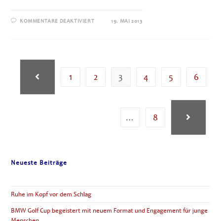
FÜR
KOMMENTARE DEAKTIVIERT
19. MAI 2013
LEADBETTER
GOLFTIPPS
TIPP
35
DER
RICHTIGE
SLOT
IM
1
2
3
4
5
6
Zur vorherigen Seite
HÖCHSTEN
PUNKT
DER
SCHWUNGS
…
8
Zur nächste
Neueste Beiträge
Ruhe im Kopf vor dem Schlag
BMW Golf Cup begeistert mit neuem Format und Engagement für junge
Menschen