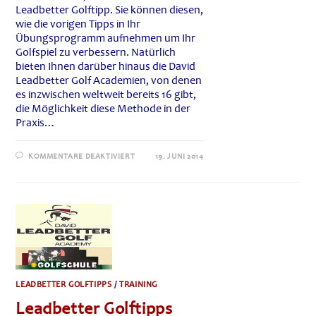
Leadbetter Golftipp. Sie können diesen,
wie die vorigen Tipps in Ihr
Übungsprogramm aufnehmen um Ihr
Golfspiel zu verbessern. Natürlich
bieten Ihnen darüber hinaus die David
Leadbetter Golf Academien, von denen
es inzwischen weltweit bereits 16 gibt,
die Möglichkeit diese Methode in der
Praxis…
FÜR
KOMMENTARE DEAKTIVIERT
19. JUNI 2014
LEADBETTER
GOLFTIPPS
TIPP
44
GANZ
EINFACH
DIE
RICHTIGE
SCHWUNGEBENE
LEADBETTER GOLFTIPPS
/
TRAINING
Leadbetter Golftipps