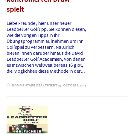
spielt
Liebe Freunde , hier unser neuer
Leadbetter Golftipp. Sie können diesen,
wie die vorigen Tipps in Ihr
Übungsprogramm aufnehmen um Ihr
Golfspiel zu verbessern. Natürlich
bieten Ihnen darüber hinaus die David
Leadbetter Golf Academien, von denen
es inzwischen weltweit bereits 16 gibt,
die Möglichkeit diese Methode in der…
FÜR
KOMMENTARE DEAKTIVIERT
19. OKTOBER 2013
LEADBETTER
GOLFTIPPS
TIPP
40
WIE
MAN
EINEN
KONTROLLIERTEN
DRAW
SPIELT