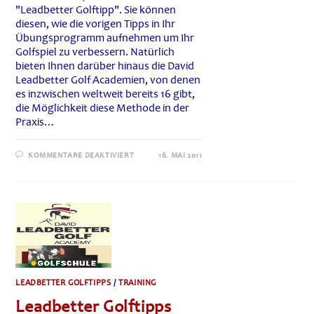
"Leadbetter Golftipp". Sie können
diesen, wie die vorigen Tipps in Ihr
Übungsprogramm aufnehmen um Ihr
Golfspiel zu verbessern. Natürlich
bieten Ihnen darüber hinaus die David
Leadbetter Golf Academien, von denen
es inzwischen weltweit bereits 16 gibt,
die Möglichkeit diese Methode in der
Praxis…
FÜR
KOMMENTARE DEAKTIVIERT
16. MAI 2011
LEADBETTER
GOLFTIPPS
TIPP
15
SET-
UP
FOR
SUCCESS
LEADBETTER GOLFTIPPS
/
TRAINING
Leadbetter Golftipps