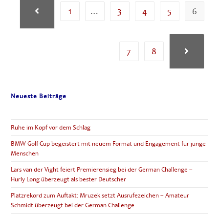
1
…
3
4
5
6
Zur vorherigen Seite
7
8
Zur nächste
Neueste Beiträge
Ruhe im Kopf vor dem Schlag
BMW Golf Cup begeistert mit neuem Format und Engagement für junge
Menschen
Lars van der Vight feiert Premierensieg bei der German Challenge –
Hurly Long überzeugt als bester Deutscher
Platzrekord zum Auftakt: Mruzek setzt Ausrufezeichen – Amateur
Schmidt überzeugt bei der German Challenge