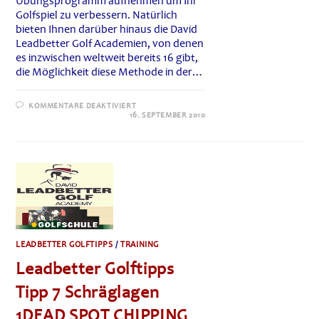
Übungsprogramm aufnehmen um Ihr
Golfspiel zu verbessern. Natürlich
bieten Ihnen darüber hinaus die David
Leadbetter Golf Academien, von denen
es inzwischen weltweit bereits 16 gibt,
die Möglichkeit diese Methode in der…
FÜR
KOMMENTARE DEAKTIVIERT
LEADBETTER
16. SEPTEMBER 2010
GOLFTIPPS
TIPP
8
ENTWICKELN
SIE
IHRE
EIGENE
“PRE-
SHOT-
ROUTINE”
LEADBETTER GOLFTIPPS
/
TRAINING
Leadbetter Golftipps
Tipp 7 Schräglagen
1DEAD SPOT CHIPPING