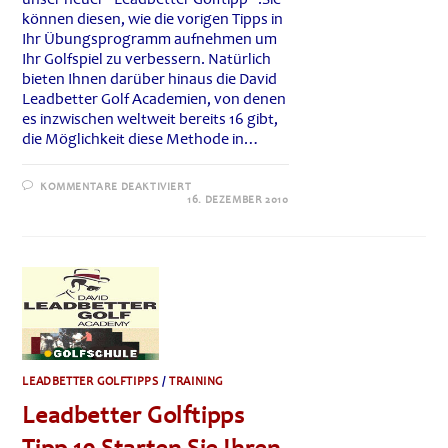
können diesen, wie die vorigen Tipps in
Ihr Übungsprogramm aufnehmen um
Ihr Golfspiel zu verbessern. Natürlich
bieten Ihnen darüber hinaus die David
Leadbetter Golf Academien, von denen
es inzwischen weltweit bereits 16 gibt,
die Möglichkeit diese Methode in…
FÜR
KOMMENTARE DEAKTIVIERT
LEADBETTER
16. DEZEMBER 2010
GOLFTIPPS
TIPP
11
EINE
STUNDE
EFFIZIENTES
GOLFTRAINING
LEADBETTER GOLFTIPPS
/
TRAINING
Leadbetter Golftipps