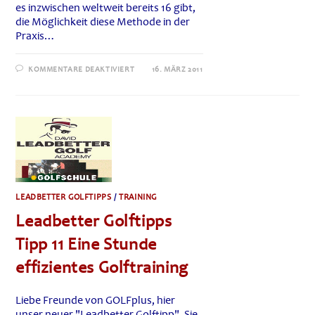
es inzwischen weltweit bereits 16 gibt,
die Möglichkeit diese Methode in der
Praxis…
FÜR
KOMMENTARE DEAKTIVIERT
16. MÄRZ 2011
LEADBETTER
GOLFTIPPS
TIPP
12
SAND
–
KEIN
PROBLEM
LEADBETTER GOLFTIPPS
/
TRAINING
Leadbetter Golftipps
Tipp 11 Eine Stunde
effizientes Golftraining
Liebe Freunde von GOLFplus, hier
unser neuer "Leadbetter Golftipp" .Sie