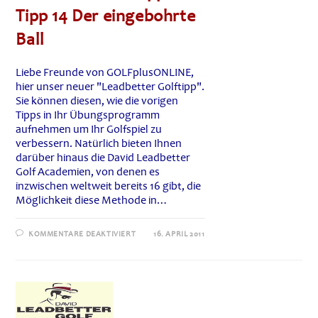
Tipp 14 Der eingebohrte
Ball
Liebe Freunde von GOLFplusONLINE,
hier unser neuer "Leadbetter Golftipp".
Sie können diesen, wie die vorigen
Tipps in Ihr Übungsprogramm
aufnehmen um Ihr Golfspiel zu
verbessern. Natürlich bieten Ihnen
darüber hinaus die David Leadbetter
Golf Academien, von denen es
inzwischen weltweit bereits 16 gibt, die
Möglichkeit diese Methode in…
FÜR
KOMMENTARE DEAKTIVIERT
16. APRIL 2011
LEADBETTER
GOLFTIPPS
TIPP
14
DER
EINGEBOHRTE
BALL