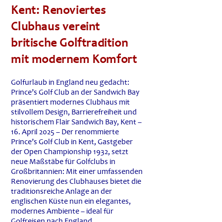
Kent: Renoviertes
Clubhaus vereint
britische Golftradition
mit modernem Komfort
Golfurlaub in England neu gedacht:
Prince’s Golf Club an der Sandwich Bay
präsentiert modernes Clubhaus mit
stilvollem Design, Barrierefreiheit und
historischem Flair Sandwich Bay, Kent –
16. April 2025 – Der renommierte
Prince’s Golf Club in Kent, Gastgeber
der Open Championship 1932, setzt
neue Maßstäbe für Golfclubs in
Großbritannien: Mit einer umfassenden
Renovierung des Clubhauses bietet die
traditionsreiche Anlage an der
englischen Küste nun ein elegantes,
modernes Ambiente – ideal für
Golfreisen nach England,