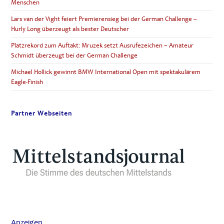
Menschen
Lars van der Vight feiert Premierensieg bei der German Challenge –
Hurly Long überzeugt als bester Deutscher
Platzrekord zum Auftakt: Mruzek setzt Ausrufezeichen – Amateur
Schmidt überzeugt bei der German Challenge
Michael Hollick gewinnt BMW International Open mit spektakulärem
Eagle-Finish
Partner Webseiten
Anzeigen