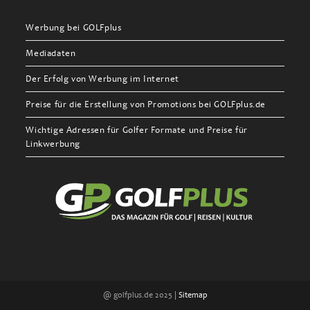
Werbung bei GOLFplus
Mediadaten
Der Erfolg von Werbung im Internet
Preise für die Erstellung von Promotions bei GOLFplus.de
Wichtige Adressen für Golfer Formate und Preise für
Linkwerbung
@ golfplus.de 2025 |
Sitemap