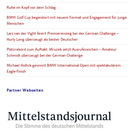
Ruhe im Kopf vor dem Schlag
BMW Golf Cup begeistert mit neuem Format und Engagement für junge
Menschen
Lars van der Vight feiert Premierensieg bei der German Challenge –
Hurly Long überzeugt als bester Deutscher
Platzrekord zum Auftakt: Mruzek setzt Ausrufezeichen – Amateur
Schmidt überzeugt bei der German Challenge
Michael Hollick gewinnt BMW International Open mit spektakulärem
Eagle-Finish
Partner Webseiten