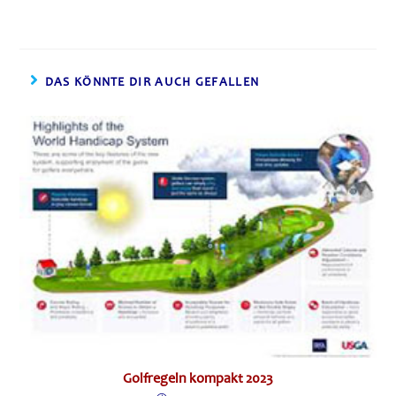
DAS KÖNNTE DIR AUCH GEFALLEN
Golfregeln kompakt 2023