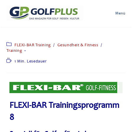
Menü
FLEXI-BAR Training
/
Gesundheit & Fitness
/
Training
1 Min. Lesedauer
FLEXI-BAR Trainingsprogramm
8