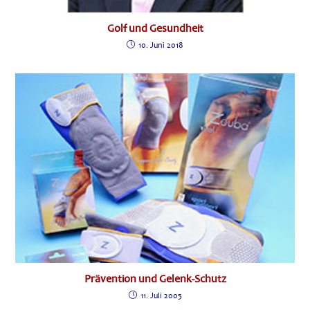
Golf und Gesundheit
10. Juni 2018
Prävention und Gelenk-Schutz
11. Juli 2005