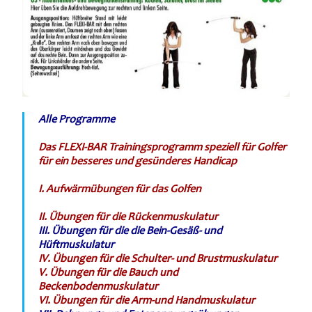
Alle Programme
Das FLEXI-BAR Trainingsprogramm speziell für Golfer
für ein besseres und gesünderes Handicap
I. Aufwärmübungen für das Golfen
II. Übungen für die Rückenmuskulatur
III.
Übungen für die die Bein-Gesäß- und
Hüftmuskulatur
IV. Übungen für die Schulter- und Brustmuskulatur
V. Übungen für die Bauch und
Beckenbodenmuskulatur
VI. Übungen für die Arm-und Handmuskulatur