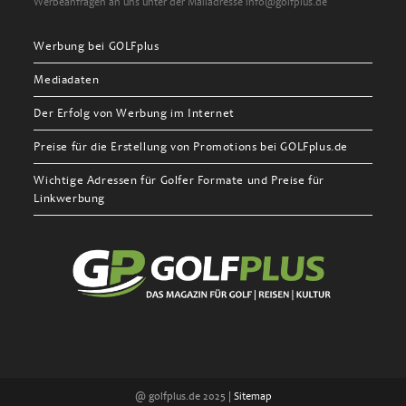
Werbeanfragen an uns unter der Mailadresse info@golfplus.de
Werbung bei GOLFplus
Mediadaten
Der Erfolg von Werbung im Internet
Preise für die Erstellung von Promotions bei GOLFplus.de
Wichtige Adressen für Golfer Formate und Preise für
Linkwerbung
@ golfplus.de 2025 |
Sitemap