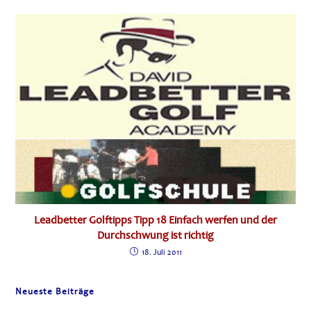
Leadbetter Golftipps Tipp 18 Einfach werfen und der
Durchschwung ist richtig
18. Juli 2011
Neueste Beiträge