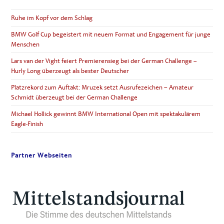
Ruhe im Kopf vor dem Schlag
BMW Golf Cup begeistert mit neuem Format und Engagement für junge
Menschen
Lars van der Vight feiert Premierensieg bei der German Challenge –
Hurly Long überzeugt als bester Deutscher
Platzrekord zum Auftakt: Mruzek setzt Ausrufezeichen – Amateur
Schmidt überzeugt bei der German Challenge
Michael Hollick gewinnt BMW International Open mit spektakulärem
Eagle-Finish
Partner Webseiten